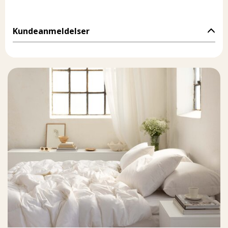
Kundeanmeldelser