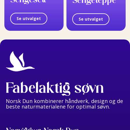
Se utvalget
Se utvalget
Fabelaktig søvn
Norsk Dun kombinerer håndverk, design og de
beste naturmaterialene for optimal søvn.