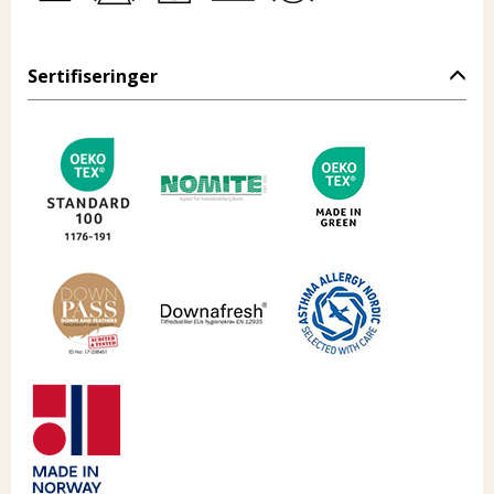
Sertifiseringer