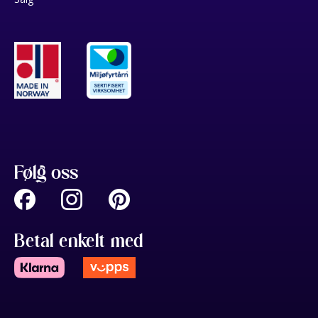
Følg oss
Betal enkelt med