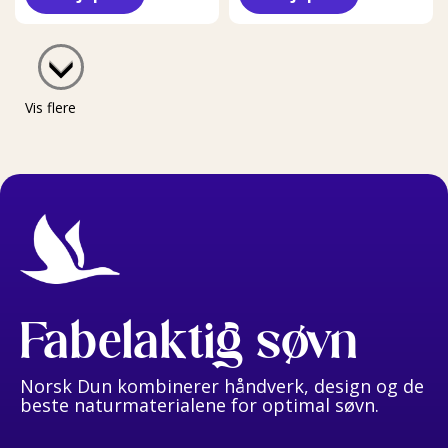
Vis flere
Fabelaktig søvn
Norsk Dun kombinerer håndverk, design og de
beste naturmaterialene for optimal søvn.