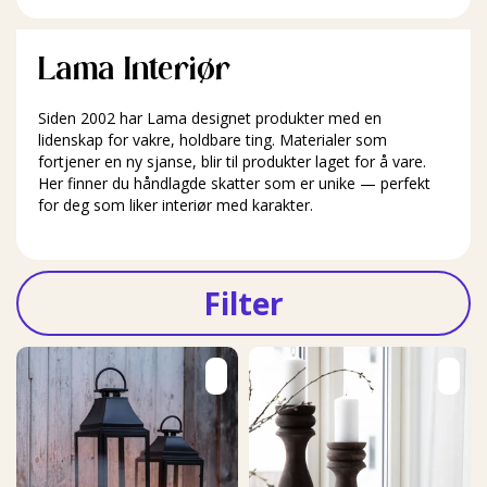
Lama Interiør
Siden 2002 har Lama designet produkter med en
lidenskap for vakre, holdbare ting. Materialer som
fortjener en ny sjanse, blir til produkter laget for å vare.
Her finner du håndlagde skatter som er unike — perfekt
for deg som liker interiør med karakter.
Filter