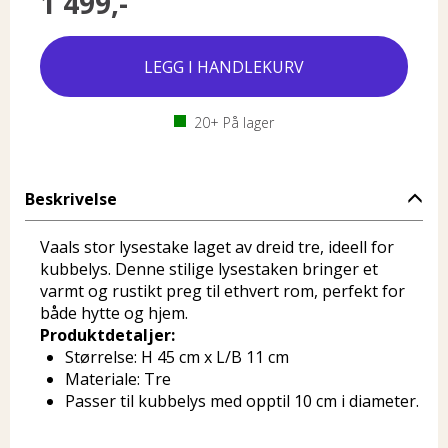
1 499,-
20+
På lager
Beskrivelse
Vaals stor lysestake laget av dreid tre, ideell for
kubbelys. Denne stilige lysestaken bringer et
varmt og rustikt preg til ethvert rom, perfekt for
både hytte og hjem.
Produktdetaljer:
Størrelse: H 45 cm x L/B 11 cm
Materiale: Tre
Passer til kubbelys med opptil 10 cm i diameter.