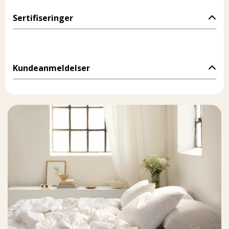
Sertifiseringer
Kundeanmeldelser