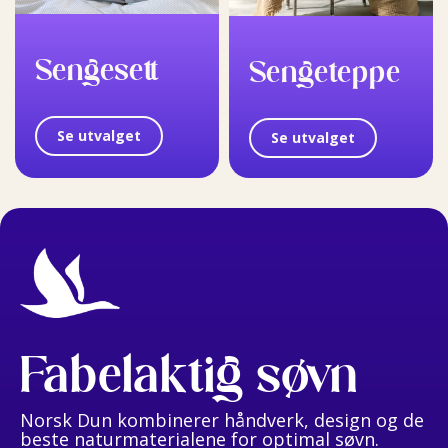
Sengesett
Sengeteppe
Se utvalget
Se utvalget
Fabelaktig søvn
Norsk Dun kombinerer håndverk, design og de
beste naturmaterialene for optimal søvn.