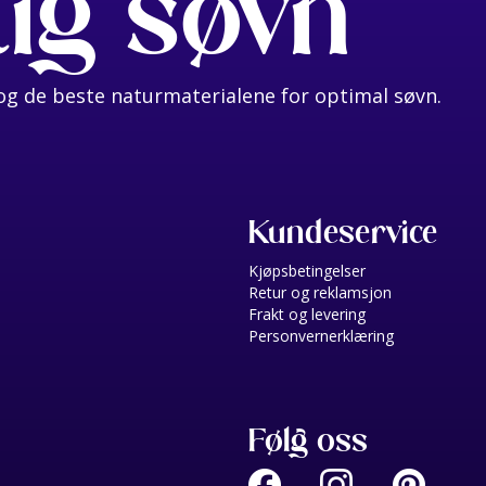
tig søvn
g de beste naturmaterialene for optimal søvn.
Kundeservice
Kjøpsbetingelser
Retur og reklamsjon
Frakt og levering
Personvernerklæring
Følg oss