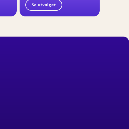
Se utvalget