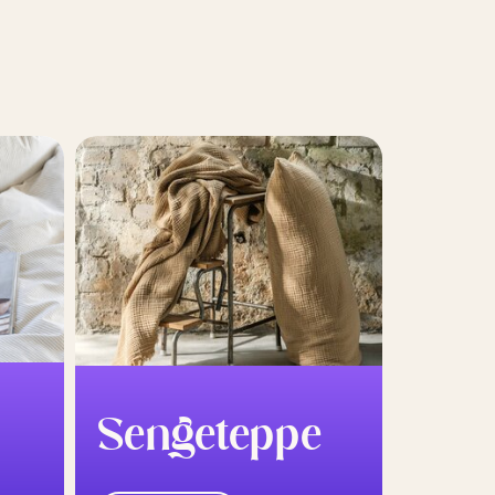
Sengeteppe