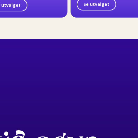
Se utvalget
 utvalget