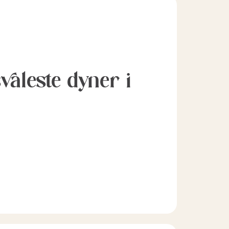
svaleste dyner i