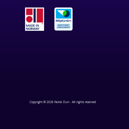
Copyright © 2026 Norsk Dun - All rights reserved