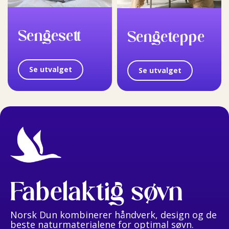
Sengesett
Sengeteppe
Se utvalget
Se utvalget
Fabelaktig søvn
Norsk Dun kombinerer håndverk, design og de
beste naturmaterialene for optimal søvn.