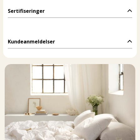
Sertifiseringer
Kundeanmeldelser