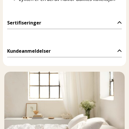
Sertifiseringer
Kundeanmeldelser