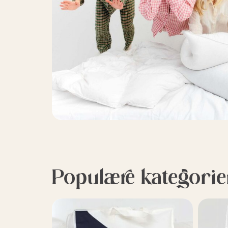
Populære kategorie