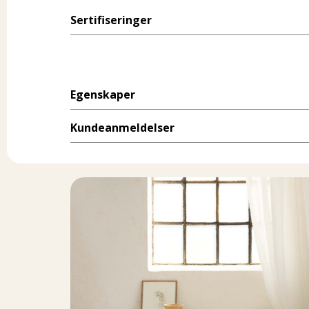
Sertifiseringer
Egenskaper
Kundeanmeldelser