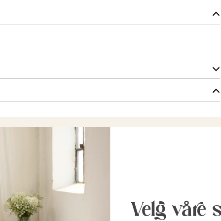
Velg våre 