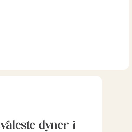
svaleste dyner i