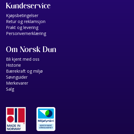
Kundeservice
Kjøpsbetingelser
Retur og reklamsjon
Frakt og levering
Personvernerklæring
Om Norsk Dun
Bli kjent med oss
Historie
Bærekraft og miljø
Søvnguider
Merkevarer
Salg