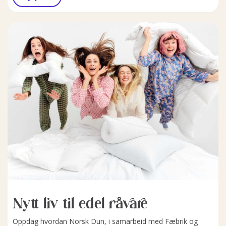
Nytt liv til edel råvare
Oppdag hvordan Norsk Dun, i samarbeid med Fæbrik og