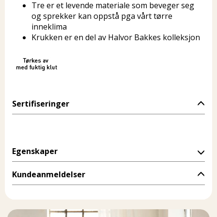
Tre er et levende materiale som beveger seg
og sprekker kan oppstå pga vårt tørre
inneklima
Krukken er en del av Halvor Bakkes kolleksjon
Sertifiseringer
Egenskaper
Kundeanmeldelser