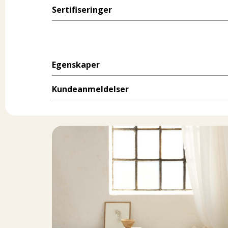
Sertifiseringer
Egenskaper
Kundeanmeldelser