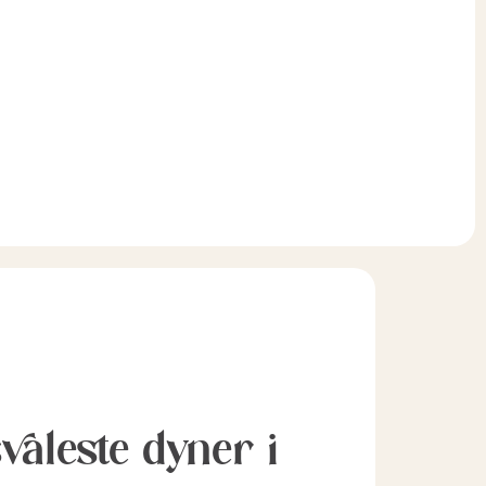
svaleste dyner i