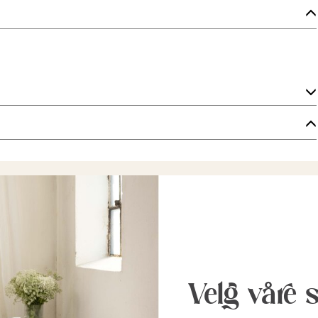
Velg våre 