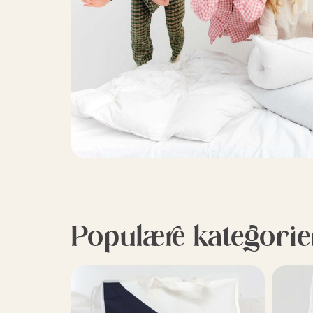
Populære kategorie