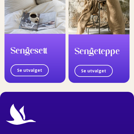
Sengesett
Sengeteppe
Se utvalget
Se utvalget