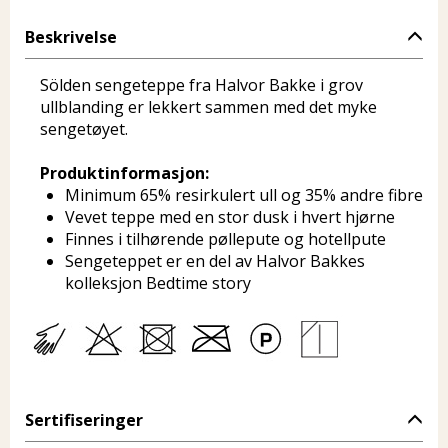
Beskrivelse
Sölden sengeteppe fra Halvor Bakke i grov
ullblanding er lekkert sammen med det myke
sengetøyet.
Produktinformasjon:
Minimum 65% resirkulert ull og 35% andre fibre
Vevet teppe med en stor dusk i hvert hjørne
Finnes i tilhørende pøllepute og hotellpute
Sengeteppet er en del av Halvor Bakkes
kolleksjon Bedtime story
Sertifiseringer