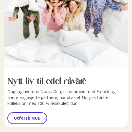
Nytt liv til edel råvare
Oppdag hvordan Norsk Dun, i samarbeid med Fæbrik og
andre engasjerte partnere, har utviklet Norges første
kolleksjon med 100 % resirkulert dun.
Utforsk NUD