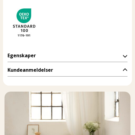
Egenskaper
Kundeanmeldelser