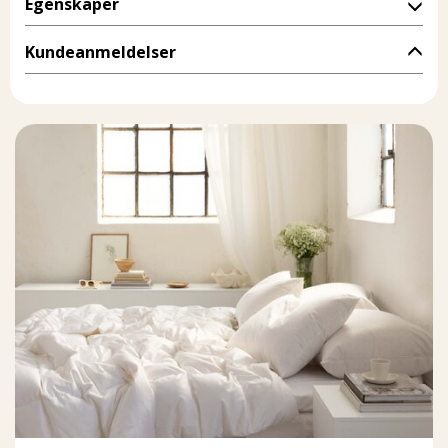
Egenskaper
Kundeanmeldelser