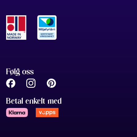
Følg oss
Betal enkelt med