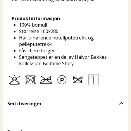
Produktinformasjon
100% bomull
Størrelse 160x280
Har tilhørende hotellputetrekk og
pølleputetrekk
Fås i flere farger
Sengeteppet er en del av Halvor Bakkes
kolleksjon Bedtime Story.
Sertifiseringer