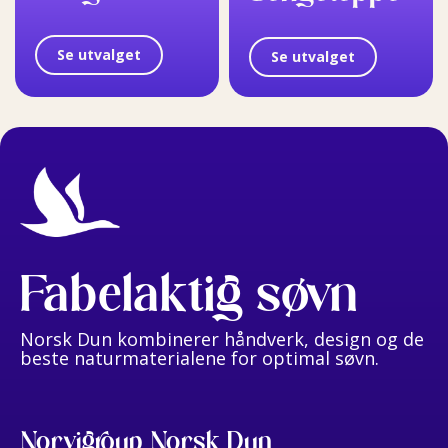
Se utvalget
Se utvalget
Fabelaktig søvn
Norsk Dun kombinerer håndverk, design og de
beste naturmaterialene for optimal søvn.
Norvigroup Norsk Dun