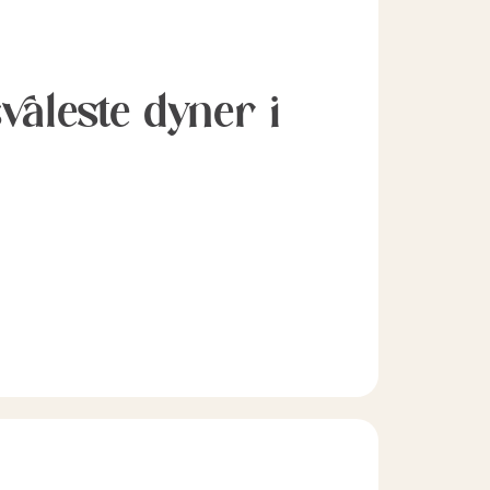
svaleste dyner i