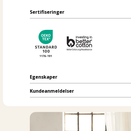
Sertifiseringer
Egenskaper
Kundeanmeldelser