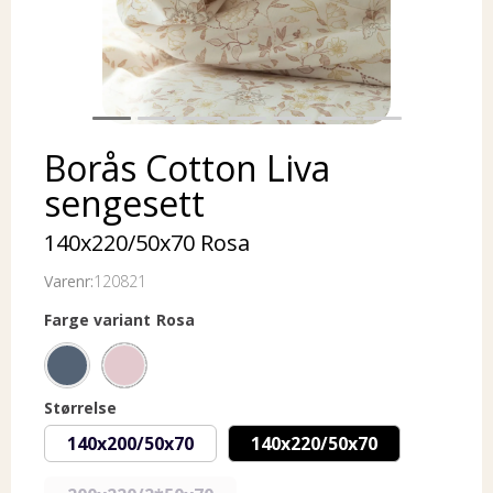
Borås Cotton Liva
sengesett
140x220/50x70 Rosa
Varenr:
120821
Farge variant
Rosa
Størrelse
140x200/50x70
140x220/50x70