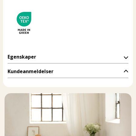
Egenskaper
Kundeanmeldelser