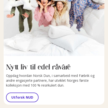
Nytt liv til edel råvare
Oppdag hvordan Norsk Dun, i samarbeid med Fæbrik og
andre engasjerte partnere, har utviklet Norges første
kolleksjon med 100 % resirkulert dun.
Utforsk NUD