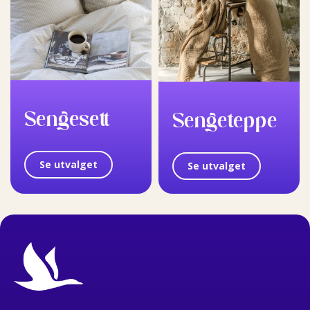
Sengesett
Sengeteppe
Se utvalget
Se utvalget