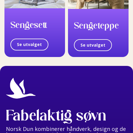
Sengesett
Sengeteppe
Se utvalget
Se utvalget
Fabelaktig søvn
Norsk Dun kombinerer håndverk, design og de