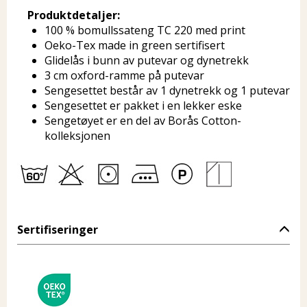
Produktdetaljer:
100 % bomullssateng TC 220 med print
Oeko-Tex made in green sertifisert
Glidelås i bunn av putevar og dynetrekk
3 cm oxford-ramme på putevar
Sengesettet består av 1 dynetrekk og 1 putevar
Sengesettet er pakket i en lekker eske
Sengetøyet er en del av Borås Cotton-
kolleksjonen
Sertifiseringer