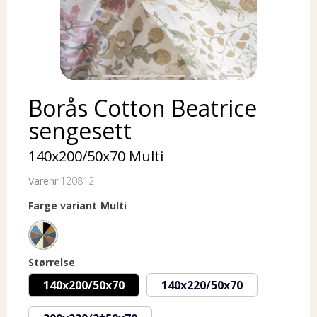
Borås Cotton Beatrice
sengesett
140x200/50x70 Multi
Varenr:
120812
Farge variant
Multi
Størrelse
140x200/50x70
140x220/50x70