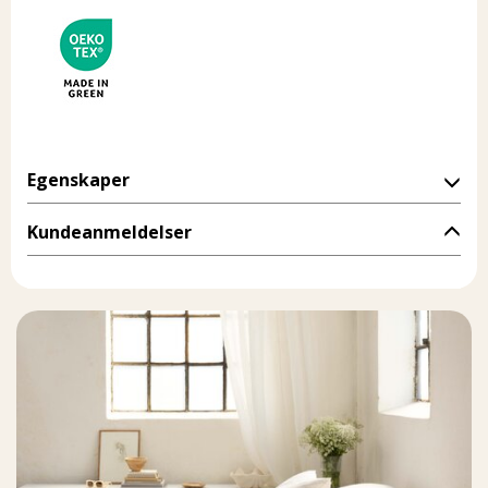
Egenskaper
Kundeanmeldelser