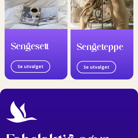
Sengesett
Sengeteppe
Se utvalget
Se utvalget