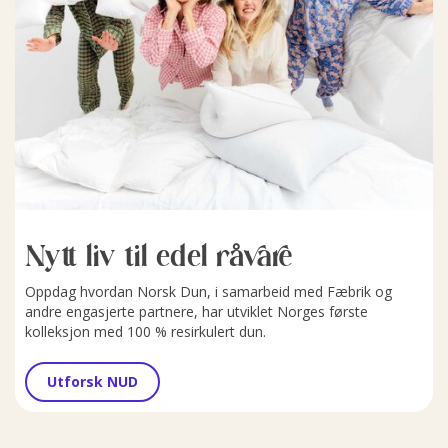
Nytt liv til edel råvare
Oppdag hvordan Norsk Dun, i samarbeid med Fæbrik og
andre engasjerte partnere, har utviklet Norges første
kolleksjon med 100 % resirkulert dun.
Utforsk NUD