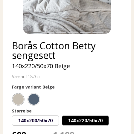
Borås Cotton Betty
sengesett
140x220/50x70 Beige
Varenr:
118765
Farge variant
Beige
Størrelse
140x200/50x70
140x220/50x70