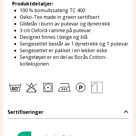
Produktdetaljer:
100 % bomullssateng TC 400
Oeko-Tex made in green sertifisert
Glidelås i bunn av putevar og dynetrekk
3 cm Oxford-ramme på putevar
Designet finnes i beige og blå
Sengesettet består av 1 dynetrekk og 1 putevar
Sengesettet er pakket i en lekker eske
Sengetøyet er en del av Borås Cotton-
kolleksjonen
Sertifiseringer