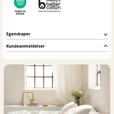
Egenskaper
Kundeanmeldelser