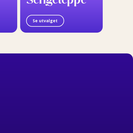
Se utvalget