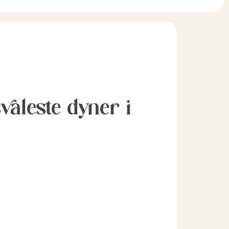
svaleste dyner i