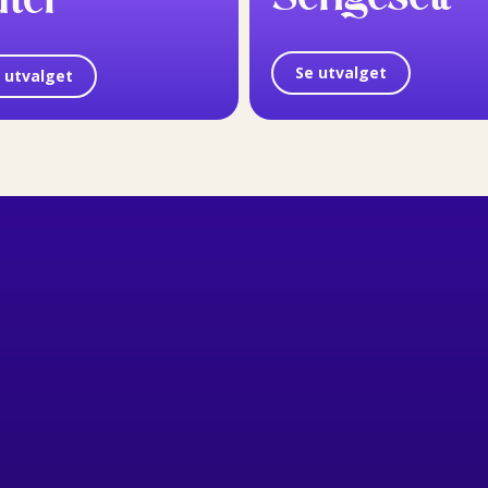
Se utvalget
 utvalget