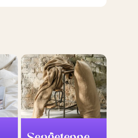
Sengeteppe