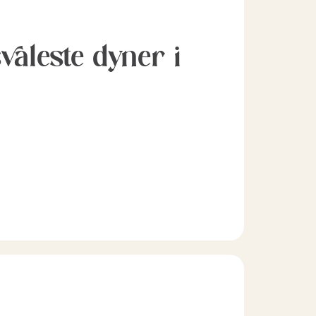
svaleste dyner i