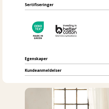
Sertifiseringer
Egenskaper
Kundeanmeldelser