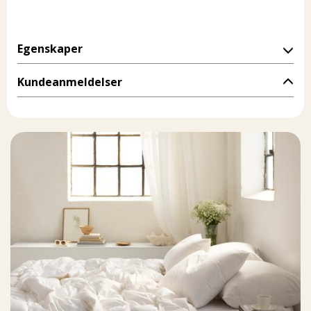
Egenskaper
Kundeanmeldelser