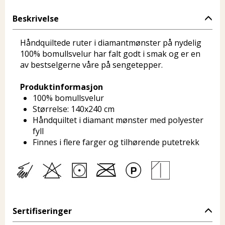
Beskrivelse
Håndquiltede ruter i diamantmønster på nydelig
100% bomullsvelur har falt godt i smak og er en
av bestselgerne våre på sengetepper.
Produktinformasjon
100% bomullsvelur
Størrelse: 140x240 cm
Håndquiltet i diamant mønster med polyester
fyll
Finnes i flere farger og tilhørende putetrekk
Sertifiseringer