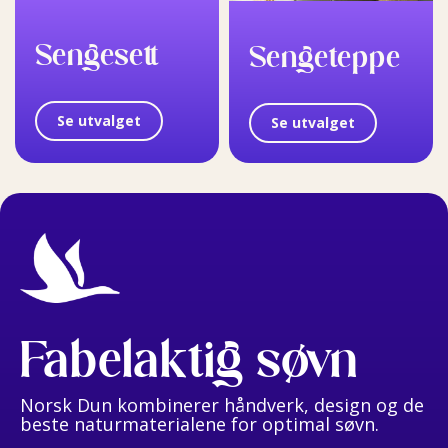
Sengesett
Sengeteppe
Se utvalget
Se utvalget
Fabelaktig søvn
Norsk Dun kombinerer håndverk, design og de
beste naturmaterialene for optimal søvn.