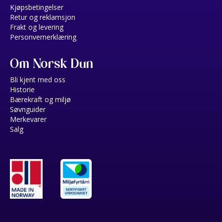
Kjøpsbetingelser
Retur og reklamsjon
Frakt og levering
Personvernerklæring
Om Norsk Dun
Bli kjent med oss
Historie
Bærekraft og miljø
Søvnguider
Merkevarer
Salg