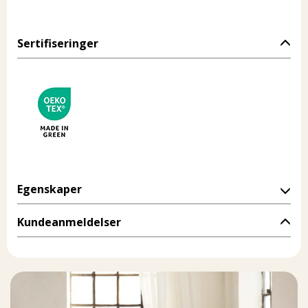
Sertifiseringer
Egenskaper
Kundeanmeldelser