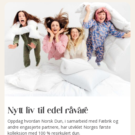
Nytt liv til edel råvare
Oppdag hvordan Norsk Dun, i samarbeid med Fæbrik og
andre engasjerte partnere, har utviklet Norges første
kolleksjon med 100 % resirkulert dun.