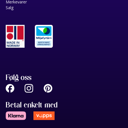
Merkevarer
Salg
Følg oss
Betal enkelt med