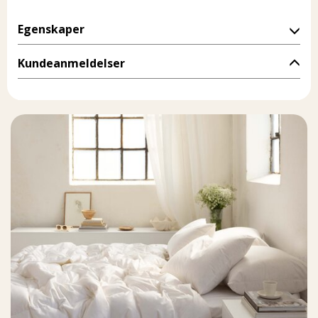
Egenskaper
Kundeanmeldelser