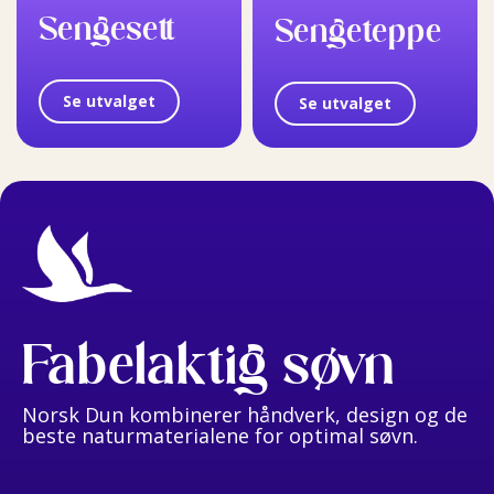
Sengesett
Sengeteppe
Se utvalget
Se utvalget
Fabelaktig søvn
Norsk Dun kombinerer håndverk, design og de
beste naturmaterialene for optimal søvn.