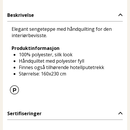
Beskrivelse
Elegant sengeteppe med håndquilting for den
interiørbevisste.
Produktinformasjon
100% polyester, silk look
Håndquiltet med polyester fyll
Finnes også tilhørende hotellputetrekk
Størrelse: 160x230 cm
Sertifiseringer