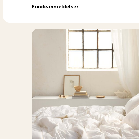
Kundeanmeldelser