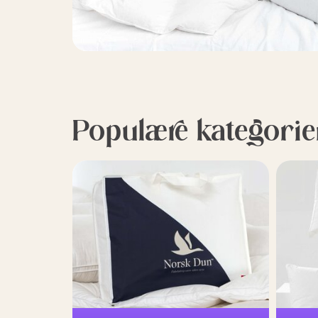
Populære kategorie