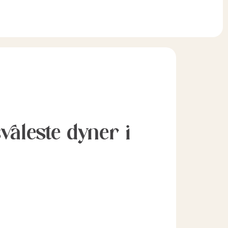
svaleste dyner i