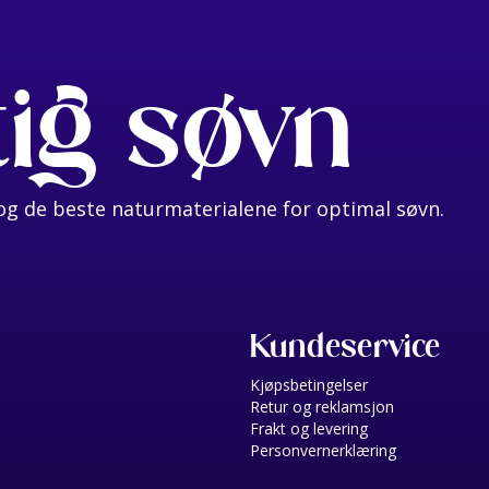
tig søvn
g de beste naturmaterialene for optimal søvn.
Kundeservice
Kjøpsbetingelser
Retur og reklamsjon
Frakt og levering
Personvernerklæring