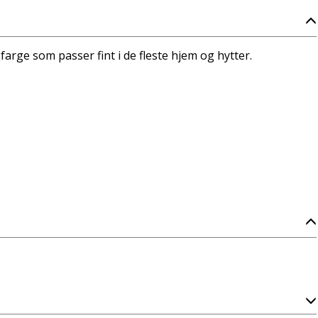
arge som passer fint i de fleste hjem og hytter.