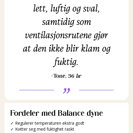
lett, luftig og sval,
samtidig som
ventilasjonsrutene gjør
at den ikke blir klam og
fuktig.
-Tone, 56 år
Fordeler med Balance dyne
✓ Regulerer temperaturen ekstra godt
✓ Kvitter seg med fuktighet raskt