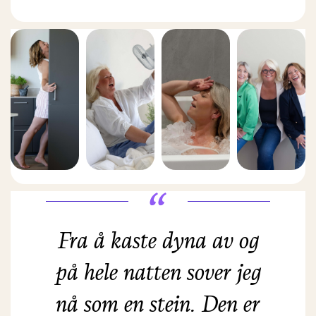
Fra å kaste dyna av og
på hele natten sover jeg
nå som en stein. Den er