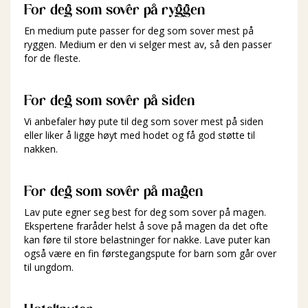
For deg som sover på ryggen
En medium pute passer for deg som sover mest på
ryggen. Medium er den vi selger mest av, så den passer
for de fleste.
For deg som sover på siden
Vi anbefaler høy pute til deg som sover mest på siden
eller liker å ligge høyt med hodet og få god støtte til
nakken.
For deg som sover på magen
Lav pute egner seg best for deg som sover på magen.
Ekspertene fraråder helst å sove på magen da det ofte
kan føre til store belastninger for nakke. Lave puter kan
også være en fin førstegangspute for barn som går over
til ungdom.